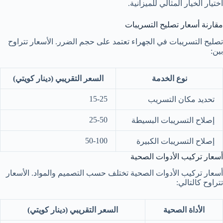
اختيار الخيار المثالي للميزانية.
مقارنة أسعار تصليح التسريبات
تصليح التسريبات في الجهراء تعتمد على حجم الضرر. الأسعار تتراوح
بين:
نوع الخدمة
السعر التقريبي (دينار كويتي)
15-25
تحديد مكان التسريب
25-50
إصلاح التسريبات البسيطة
50-100
إصلاح التسريبات الكبيرة
أسعار تركيب الأدوات الصحية
أسعار تركيب الأدوات الصحية تختلف حسب التصميم والمواد. الأسعار
تتراوح كالتالي:
الأداة الصحية
السعر التقريبي (دينار كويتي)