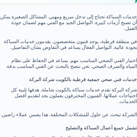
خدمات السباكة تحتاج إلى تدخل سريع ومهني. المشاكل الصغيرة يمكن
أن تصبح أزمات كبيرة. التواصل الجيد مع الفني مهم لضمان جودة
العمل.
في منطقة قرطبة، يوجد فنيون متخصصون. يقدمون خدمات السباكة
بجودة عالية. التواصل الفعال يساعد في التفاوض بشأن التفاصيل.
اختيار الفني الصحي المناسب مهم. يساعد في الحفاظ على نظام
المياه والصرف الصحي. نحن ننصح بالبحث عن الفني المناسب بدقة.
خدمات فني صحي جمعية قرطبة بالكويت شركة البركة
شركة البركة تقدم خدمات سباكة بالكويت شاملة. هدفها تلبية كل
احتياجات عملائها. الفنيون المحترفون يعملون بجد لتقديم أفضل
الخدمات.
الشركة تبحث عن حلول للمشكلات المختلفة. هذا يضمن عملاء راضين.
تشمل جميع أعمال السباكة والتصليح