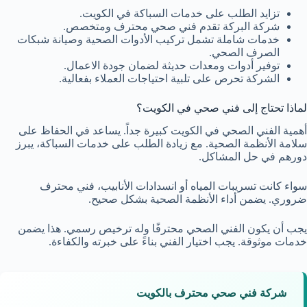
تزايد الطلب على خدمات السباكة في الكويت.
شركة البركة تقدم فني صحي محترف ومتخصص.
خدمات شاملة تشمل تركيب الأدوات الصحية وصيانة شبكات
الصرف الصحي.
توفير أدوات ومعدات حديثة لضمان جودة الاعمال.
الشركة تحرص على تلبية احتياجات العملاء بفعالية.
لماذا تحتاج إلى فني صحي في الكويت؟
أهمية الفني الصحي في الكويت كبيرة جداً. يساعد في الحفاظ على
سلامة الأنظمة الصحية. مع زيادة الطلب على خدمات السباكة، يبرز
دورهم في حل المشاكل.
سواء كانت تسريبات المياه أو انسدادات الأنابيب، فني محترف
ضروري. يضمن أداء الأنظمة الصحية بشكل صحيح.
يجب أن يكون الفني الصحي محترفًا وله ترخيص رسمي. هذا يضمن
خدمات موثوقة. يجب اختيار الفني بناءً على خبرته والكفاءة.
شركة فني صحي محترف بالكويت