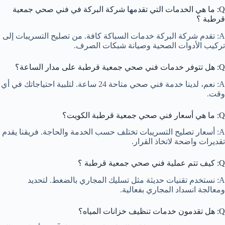
Q: ما هي الخدمات التي تقدمها شركة البركة في فني صحي جمعية
قرطبة ؟
A: تقدم شركة البركة خدمات السباكة كافة. من تصليح التسريبات إلى
تركيب الأدوات الصحية وصيانة شبكات الصرف.
Q: هل تتوفر خدمات فني صحي جمعية قرطبة على مدار الساعة؟
A: نعم، لدينا خدمة فني صحي متاحة 24 ساعة. لتلبية احتياجاتك في أي
وقت.
Q: ما هي أسعار فني صحي جمعية قرطبة الكويت؟
A: أسعار تصليح التسريبات تختلف حسب الخدمة والحاجة. فريقنا يقدم
تقديرات واضحة لاتخاذ القرار.
Q: كيف تتم عملية فني صحي جمعية قرطبة ؟
A: نستخدم تقنيات حديثة مثل تسليك المجاري بالضغط. لتحديد
ومعالجة انسداد المجاري بفعالية.
Q: هل تقدمون خدمات تنظيف خزانات المياه؟