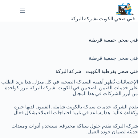
لتجاوز
لى
لمحتوى
فني صحي الكويت -شركة البركة
فني صحي جمعية قرطبة
فني صحي جمعية قرطبة
فني صحي بقرطبة الكويت – شركة البركة
الإحصائيات تُظهر أهمية السباكة الصحية في كل منزل. هذا يزيد الطلب
على خدمات الفنيين الصحيين في الكويت. شركة البركة تبرز كواحدة
من أبرز الشركات في هذا المجال.
تقدم الشركة خدمات سباكة بالكويت شاملة. الفنيون لديها خبرة
وكفاءة عالية. هذا يساعد في تلبية احتياجات العملاء بشكل فعال.
شركة البركة تقدم حلول سباكة محترفة. تستخدم أدوات ومعدات
حديثة لضمان جودة العمل.