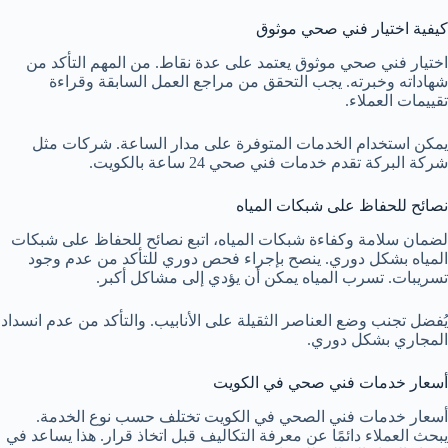
كيفية اختيار فني صحي موثوق
اختيار فني صحي موثوق يعتمد على عدة نقاط. من المهم التأكد من
شهاداته وخبرته. يجب التحقق من مراجع العمل السابقة وقراءة
تقييمات العملاء.
يمكن استخدام الخدمات المتوفرة على مدار الساعة. شركات مثل
شركة البركة تقدم خدمات فني صحي 24 ساعة بالكويت.
نصائح للحفاظ على شبكات المياه
لضمان سلامة وكفاءة شبكات المياه، اتبع نصائح للحفاظ على شبكات
المياه بشكل دوري. ينصح بإجراء فحص دوري للتأكد من عدم وجود
تسريبات. تسرب المياه يمكن أن يؤدي إلى مشاكل أكبر.
يُفضل تجنب وضع العناصر الثقيلة على الأنابيب. والتأكد من عدم انسداد
المجاري بشكل دوري.
أسعار خدمات فني صحي في الكويت
أسعار خدمات فني الصحي في الكويت تختلف حسب نوع الخدمة.
يبحث العملاء دائمًا عن معرفة التكاليف قبل اتخاذ قرار. هذا يساعد في