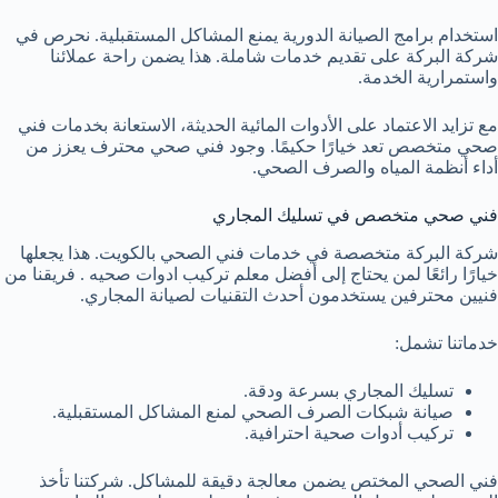
استخدام برامج الصيانة الدورية يمنع المشاكل المستقبلية. نحرص في
شركة البركة على تقديم خدمات شاملة. هذا يضمن راحة عملائنا
واستمرارية الخدمة.
مع تزايد الاعتماد على الأدوات المائية الحديثة، الاستعانة بخدمات فني
صحي متخصص تعد خيارًا حكيمًا. وجود فني صحي محترف يعزز من
أداء أنظمة المياه والصرف الصحي.
فني صحي متخصص في تسليك المجاري
شركة البركة متخصصة في خدمات فني الصحي بالكويت. هذا يجعلها
خيارًا رائعًا لمن يحتاج إلى
أفضل معلم تركيب ادوات صحيه
. فريقنا من
فنيين محترفين يستخدمون أحدث التقنيات لصيانة المجاري.
خدماتنا تشمل:
تسليك المجاري بسرعة ودقة.
صيانة شبكات الصرف الصحي لمنع المشاكل المستقبلية.
تركيب أدوات صحية احترافية.
فني الصحي المختص يضمن معالجة دقيقة للمشاكل. شركتنا تأخذ