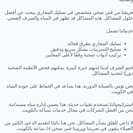
فريقنا من فني صحي متخصص في تسليك المجاري يبحث عن أفضل
حلول للمشاكل. هذه المشاكل قد تظهر في المياه والصرف الصحي.
خدماتنا تشمل:
تسليك المجاري بطرق فعالة.
تصليح التسريبات بشكل سريع ودقيق.
تركيب أدوات صحية وفقًا لأعلى المعايير.
فنيو الصرف لدينا لديهم خبرة كبيرة. يمكنهم فحص الأنظمة الصحية
دوريًا لتحديد المشاكل.
نحن نؤمن بالصيانة الدورية. هذا يساعد في الحفاظ على جودة المياه
في الكويت.
استراتيجياتنا تستخدم تقنيات حديثة. هذا يضمن إدارة مياه مستدامة.
نحن من أفضل الشركات في مجال خدمات سباكة بالكويت.
لا داعي للقلق بشأن المشاكل. نحن هنا دائمًا لتقديم الدعم. الكثير من
العملاء يثقون في تجربتنا ويروننا فني صحي 24 ساعة بالكويت.