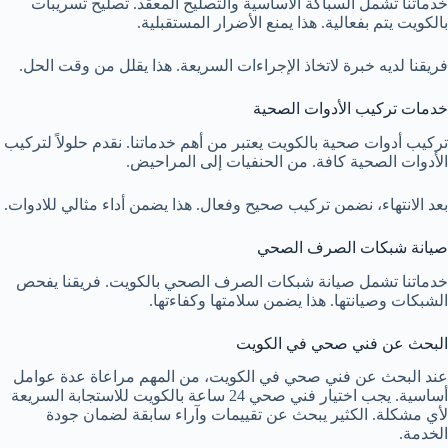
خدماتنا تشمل السباكة الأساسية والتصليح المعقد. تصليح تسريبات
بالكويت يتم بفعالية. هذا يمنع الأضرار المستقبلية.
فريقنا لديه خبرة لاتخاذ الإجراءات السريعة. هذا يقلل من وقت الحل.
خدمات تركيب الأدوات الصحية
تركيب أدوات صحية بالكويت يعتبر من أهم خدماتنا. نقدم حلولاً لتركيب
الأدوات الصحية كافة. من الحنفيات إلى المراحيض.
بعد الانتهاء، نضمن تركيب صحيح وفعال. هذا يضمن أداء مثالي للادوات.
صيانة شبكات الصرف الصحي
خدماتنا تشمل صيانة شبكات الصرف الصحي بالكويت. فريقنا يفحص
الشبكات وصيانتها. هذا يضمن سلامتها وكفاءتها.
البحث عن فني صحي في الكويت
عند البحث عن فني صحي في الكويت، من المهم مراعاة عدة عوامل
أساسية. يجب اختيار فني صحي 24 ساعة بالكويت للاستجابة السريعة
لأي مشكلة. الكثير يبحث عن تقييمات وآراء سابقة لضمان جودة
الخدمة.