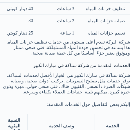
تنظيف خزانات المياه
3 ساعات
40 دينار كويتي
30
صيانة خزانات المياه
2 ساعات
تعقيم خزانات المياه
1 ساعة
25 دينار كويتي
شركة البركة تقدم أعلى مستوى من خدمات تنظيف خزانات المياه.
هذا يساعد في تحسين جودة المياه المستهلكة. فني صحي ممتاز
وموثوق يعتبر جزءًا أساسيًا من كل خطة صيانة صحية.
الخدمات المقدمة من شركة سباكة في مبارك الكبير
شركة سباكة في مبارك الكبير هي الخيار الأفضل لخدمات السباكة.
توفر خدمات مثل تصليح التسريبات،
تركيب أدوات صحية
، وصيانة
شبكات الصرف الصحي. الفنيون هناك، فني صحي حولي، مهرة وذوي
خبرة كبيرة. يمكنهم تلبية احتياجات العملاء بكفاءة وسرعة.
إليكم بعض التفاصيل حول الخدمات المقدمة:
النسبة
الخدمة
وصف الخدمة
المئوية