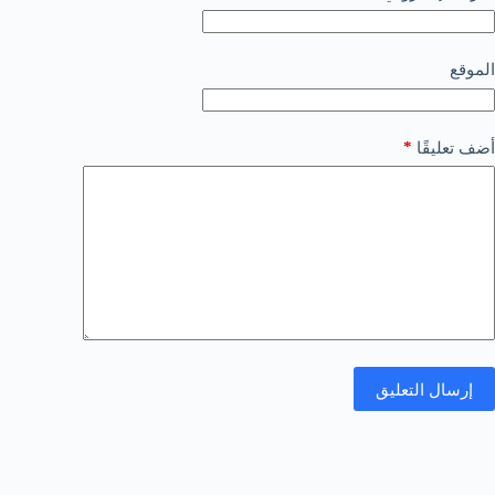
الموقع
*
أضف تعليقًا
إرسال التعليق