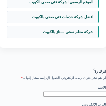
الموقع الرسمي لشركة فني صحي الكويت
افضل شركة خدمات فني صحي بالكويت
شركة معلم صحي ممتاز بالكويت
اترك ردّاً
لن يتم نشر عنوان بريدك الإلكتروني.
الحقول الإلزامية مشار إليها بـ
*
الاسم
البريد الإلكتروني