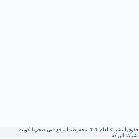
حقوق النشر © لعام 2026 محفوظة لموقع فني صحي الكويت
-شركة البركة