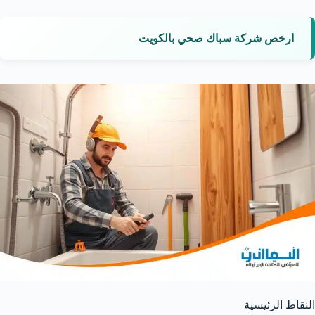
ارخص شركة سباك صحي بالكويت
النقاط الرئيسية