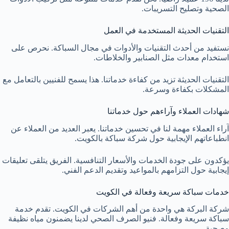
الصحية وتصليح التسريبات.
التقنيات الحديثة المستخدمة في العمل
نستفيد من أحدث التقنيات والأدوات في مجال السباكة. نحرص على
استخدام معدات مثل الصنابير والخلاطات.
التقنيات الحديثة تزيد من كفاءة خدماتنا. هذا يسمح للفنيين بالتعامل مع
المشكلات بكفاءة وسرعة.
شهادات العملاء وآراءهم حول خدماتنا
آراء العملاء مهمة لنا في تحسين خدماتنا. يعبر العديد من العملاء عن
انطباعاتهم الإيجابية حول شركة سباكة بالكويت.
يؤكدون على جودة الخدمات والأسعار التنافسية. الفريق يتلقى تعليقات
إيجابية حول التزامهم بالمواعيد وتقديم الدعم الفني.
خدمات سباكة سريعة وفعالة في الكويت
شركة البركة هي واحدة من أهم الشركات في الكويت. تقدم خدمة
سباكة سريعة وفعالة. فنيو الصرف الصحي لدينا يضمنون مياه نظيفة
وصحية.