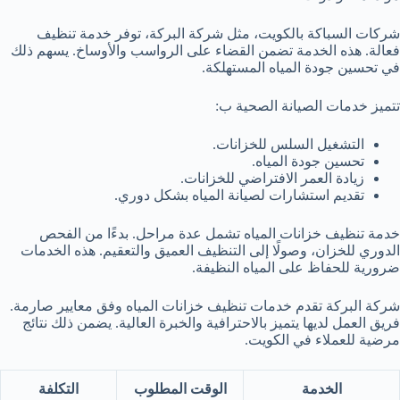
شركات السباكة بالكويت، مثل شركة البركة، توفر خدمة تنظيف
فعالة. هذه الخدمة تضمن القضاء على الرواسب والأوساخ. يسهم ذلك
في تحسين جودة المياه المستهلكة.
تتميز خدمات الصيانة الصحية ب:
التشغيل السلس للخزانات.
تحسين جودة المياه.
زيادة العمر الافتراضي للخزانات.
تقديم استشارات لصيانة المياه بشكل دوري.
خدمة تنظيف خزانات المياه تشمل عدة مراحل. بدءًا من الفحص
الدوري للخزان، وصولًا إلى التنظيف العميق والتعقيم. هذه الخدمات
ضرورية للحفاظ على المياه النظيفة.
شركة البركة تقدم خدمات تنظيف خزانات المياه وفق معايير صارمة.
فريق العمل لديها يتميز بالاحترافية والخبرة العالية. يضمن ذلك نتائج
مرضية للعملاء في الكويت.
الخدمة
الوقت المطلوب
التكلفة