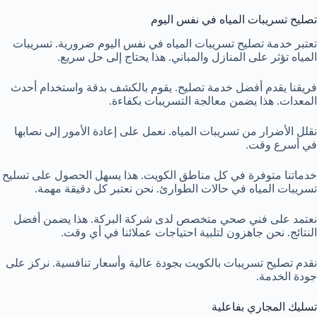
تصليح تسريبات المياه في نفس اليوم
تعتبر خدمة تصليح تسريبات المياه في نفس اليوم ضرورية. تسريبات
المياه تؤثر على المنازل والمباني. هذا يحتاج إلى حل سريع.
فريقنا يقدم أفضل خدمة تصليح. يقوم بالكشف بدقة واستخدام أحدث
المعدات. هذا يضمن معالجة التسريبات بكفاءة.
نقلل الأضرار من تسريبات المياه. نعمل على إعادة الأمور إلى نصابها
في أسرع وقت.
خدماتنا متوفرة في كل مناطق الكويت. هذا يسهل الحصول على تسليح
تسريبات المياه في حالات الطوارئ. نحن نعتبر كل دقيقة مهمة.
نعتمد على فني صحي متخصص لدى شركة البركة. هذا يضمن أفضل
النتائج. نحن جاهزون لتلبية احتياجات عملائنا في أي وقت.
نقدم تصليح تسريبات بالكويت بجودة عالية وأسعار تنافسية. نركز على
جودة الخدمة.
تسليك المجاري بفاعلية