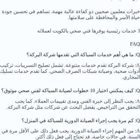
خبرات معلمين صحيين ذو كفاءة عالية مهمة. تساهم في تحسين جودة
حياة الأسر والمحافظة على سلامتها.
3 خدمات رئيسية يوفرها فني صحي بالكويت لعملائه
FAQ
Q: ما هي أهم خدمات السباكة التي تقدمها شركة البركة؟
A: شركة البركة تقدم خدمات متنوعة. تشمل تصليح التسريبات، تركيب
أدوات صحية، وصيانة شبكات الصرف الصحي. كما تقدم خدمات تسليك
المجاري.
Q: كيف يمكنني اختيار 10 خطوات لصيانة السباكة لفني صحي موثوق؟
A: يجب النظر إلى خبرة الفني ومدى تقييمات العملاء. كما يجب
التحقق من التراخيص. يفضل البحث عن شركات مثل شركة البركة.
Q: كم مرة يجب إجراء الصيانة الدورية للسباكة في المنزل؟
A: من المهم إجراء الصيانة الدورية. يجب فعل ذلك على الأقل مرة في
السنة. في حالات خاصة، قد تحتاج إلى فعل ذلك أكثر.