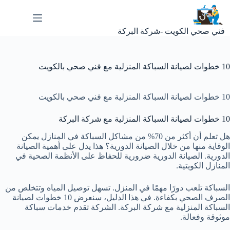
لتجاوز
لى
لمحتوى
فني صحي الكويت -شركة البركة
10 خطوات لصيانة السباكة المنزلية مع فني صحي بالكويت
10 خطوات لصيانة السباكة المنزلية مع فني صحي بالكويت
10 خطوات لصيانة السباكة المنزلية مع شركة البركة
هل تعلم أن أكثر من 70% من مشاكل السباكة في المنازل يمكن
الوقاية منها من خلال الصيانة الدورية؟ هذا يدل على أهمية الصيانة
الدورية. الصيانة الدورية ضرورية للحفاظ على الأنظمة الصحية في
المنازل
الكويتية
.
السباكة تلعب دورًا مهمًا في المنزل. تسهل توصيل المياه وتتخلص من
الصرف الصحي بكفاءة. في هذا الدليل، سنعرض 10 خطوات لصيانة
السباكة المنزلية مع شركة البركة. الشركة تقدم خدمات سباكة
موثوقة وفعالة.