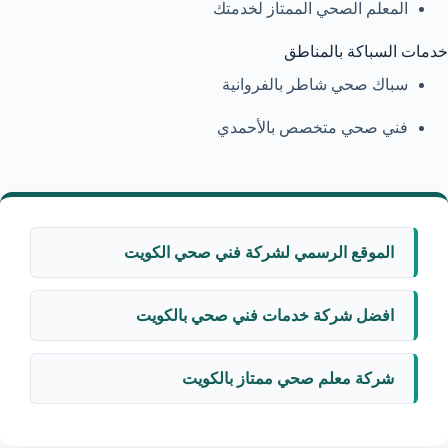
المعلم الصحي الممتاز لخدمتك
خدمات السباكة بالمناطق
سباك صحي شاطر بالفروانية
فني صحي متخصص بالأحمدي
الموقع الرسمي لشركة فني صحي الكويت
افضل شركة خدمات فني صحي بالكويت
شركة معلم صحي ممتاز بالكويت