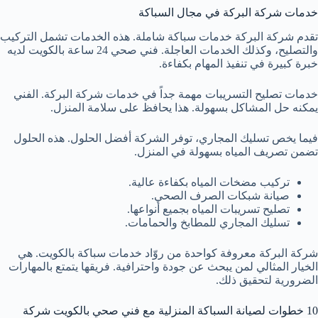
خدمات شركة البركة في مجال السباكة
تقدم شركة البركة خدمات سباكة شاملة. هذه الخدمات تشمل التركيب
والتصليح، وكذلك الخدمات العاجلة. فني صحي 24 ساعة بالكويت لديه
خبرة كبيرة في تنفيذ المهام بكفاءة.
خدمات تصليح التسريبات مهمة جداً في خدمات شركة البركة. الفني
يمكنه حل المشاكل بسهولة. هذا يحافظ على سلامة المنزل.
فيما يخص تسليك المجاري، توفر الشركة أفضل الحلول. هذه الحلول
تضمن تصريف المياه بسهولة في المنزل.
تركيب مضخات المياه بكفاءة عالية.
صيانة شبكات الصرف الصحي.
تصليح تسريبات المياه بجميع أنواعها.
تسليك المجاري للمطابخ والحمامات.
شركة البركة معروفة كواحدة من روّاد خدمات سباكة بالكويت. هي
الخيار المثالي لمن يبحث عن جودة واحترافية. فريقها يتمتع بالمهارات
الضرورية لتحقيق ذلك.
10 خطوات لصيانة السباكة المنزلية مع فني صحي بالكويت شركة