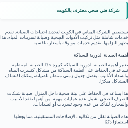
شركة فني صحي محترف بالكويت
تستقصي الشركة المباني في الكويت لتحديد احتياجات الصيانة. تقدم
خدمات شاملة مثل تركيب الأدوات الصحية وصيانة تسريبات المياه. هذا
يظهر التزامها بتقديم خدمات موثوقة بأسعار تنافسية.
أهمية الصيانة الدورية للسباكة
تعتبر أهمية الصيانة الدورية للسباكة كبيرة جدًا. الصيانة المنتظمة
تساعد في الحفاظ على أنظمة السباكة من مشاكل كتسرب المياه
وانسداد الأنابيب. بفضل جدول زمني منتظم للصيانة، يمكنك اكتشاف
المشاكل مبكرًا.
هذا يساعد في الحفاظ على بيئة صحية داخل المنزل. صيانة شبكات
الصرف الصحي تشمل عدة عمليات مهمة. من أهمها تفقد الأنابيب
والمخارج للتأكد من عدم وجود تسربات أو انسدادات.
هذه الصيانة تقلل من تكاليف الإصلاحات المستقبلية. مما يجعلها
استثمارًا ذكيًا.