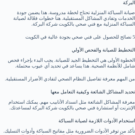
البركة
صيانة السباكة المنزلية تحتاج لخطة مدروسة. هذا يضمن جودة
الخدمات وتفادي المشاكل المستقبلية. هنا خطوات فعّالة لصيانة
السباكة المنزلية مع فني صحي بالكويت شركة البركة.
5 نصائح للحصول على فني صحي بجودة عالية في الكويت
التخطيط للصيانة والفحص الأولي
الخطوة الأولى هي التخطيط الجيد للصيانة. يجب البدء بإجراء فحص
شامل للأنظمة الصحية. هذا يساعد في تحديد أي عيوب محتملة.
من المهم معرفة تفاصيل النظام الصحي لتفادي الأضرار المستقبلية.
تحديد المشاكل الشائعة وكيفية التعامل معها
معرفة المشاكل الشائعة مثل انسداد الأنابيب مهم. يمكنك استخدام
الإنترنت أو استشارة فني صحي بالكويت شركة البركة لمساعدتك.
استخدام الأدوات اللازمة لصيانة السباكة
تأكد من توفر الأدوات الضرورية مثل مفاتيح السباكة وأدوات التسليك.