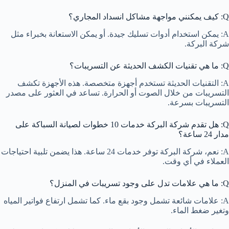
Q: كيف يمكنني مواجهة مشاكل انسداد المجاري؟
A: يمكن استخدام أدوات تسليك جيدة. أو يمكن الاستعانة بخبراء مثل
شركة البركة.
Q: ما هي تقنيات الكشف الحديثة عن التسريبات؟
A: التقنيات الحديثة تستخدم أجهزة متخصصة. هذه الأجهزة تكشف
التسريبات من خلال الصوت أو الحرارة. تساعد في العثور على مصدر
التسريبات بسرعة.
Q: هل تقدم شركة البركة خدمات 10 خطوات لصيانة السباكة على
مدار 24 ساعة؟
A: نعم، شركة البركة توفر خدمات 24 ساعة. هذا يضمن تلبية احتياجات
العملاء في أي وقت.
Q: ما هي علامات تدل على وجود تسريبات في المنزل؟
A: علامات شائعة تشمل وجود بقع ماء. كما تشمل ارتفاع فواتير المياه
وتغير ضغط الماء.