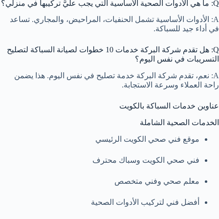
Q: ما هي الأدوات الصحية الأساسية التي يجب عليَّ تركيبها في منزلي؟
A: الأدوات الأساسية تشمل الحنفيات، المراحيض، والمجاري. تساعد
في أداء جيد للسباكة.
Q: هل تقدم شركة البركة خدمات 10 خطوات لصيانة السباكة لتصليح
التسريبات في نفس اليوم؟
A: نعم، تقدم شركة البركة خدمة تصليح في نفس اليوم. هذا يضمن
راحة العملاء وسرعة الاستجابة.
عناوين خدمات السباكة بالكويت
الخدمات الصحية الشاملة
موقع فني صحي الكويت الرئيسي
فني صحي الكويت وسباك محترف
معلم صحي وفني متخصص
أفضل فني لتركيب الأدوات الصحية