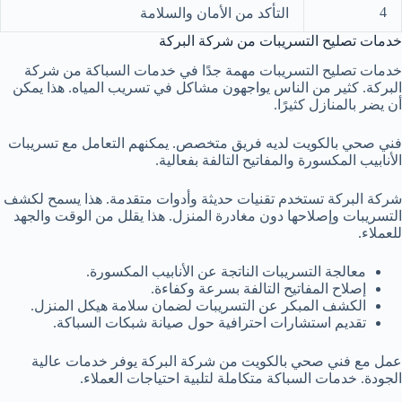
4
التأكد من الأمان والسلامة
خدمات تصليح التسريبات من شركة البركة
خدمات تصليح التسريبات مهمة جدًا في خدمات السباكة من شركة
البركة. كثير من الناس يواجهون مشاكل في تسريب المياه. هذا يمكن
أن يضر بالمنازل كثيرًا.
فني صحي بالكويت لديه فريق متخصص. يمكنهم التعامل مع تسريبات
الأنابيب المكسورة والمفاتيح التالفة بفعالية.
شركة البركة تستخدم تقنيات حديثة وأدوات متقدمة. هذا يسمح لكشف
التسريبات وإصلاحها دون مغادرة المنزل. هذا يقلل من الوقت والجهد
للعملاء.
معالجة التسريبات الناتجة عن الأنابيب المكسورة.
إصلاح المفاتيح التالفة بسرعة وكفاءة.
الكشف المبكر عن التسريبات لضمان سلامة هيكل المنزل.
تقديم استشارات احترافية حول صيانة شبكات السباكة.
عمل مع فني صحي بالكويت من شركة البركة يوفر خدمات عالية
الجودة. خدمات السباكة متكاملة لتلبية احتياجات العملاء.