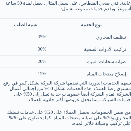
عالية. فني صحي الفنطاس، على سبيل المثال، يعمل لمدة 50 ساعة
أسبوعيًا ويقدم خدمات متنوعة تشمل:
نوع الخدمة
نسبة الطلب
35%
تنظيف المجاري
30%
تركيب الأدوات الصحية
20%
صيانة سخانات المياه
15%
إصلاح مضخات المياه
تسهم الخدمات الدورية التي تقدمها شركة البركة بشكل كبير في رفع
مستوى رضا العملاء. هذه الخدمات تشكل 50% من إجمالي أعمال
الشركة. تقدم الشركة أيضاً خصومات جذابة تصل إلى 50% على
خدمات السباكة، مما يجعل عروضها أكثر جاذبية للعملاء.
من ضمن الخصومات، يحصل العملاء على 20% على خدمات تسليك
المجاري و20% على صيانة مضخات المياه. كما يحصلون على 30%
على تركيب وصيانة فلاتر المياه.