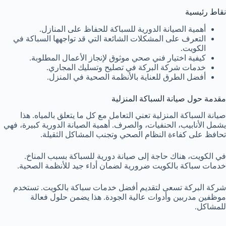
نقاط رئيسية
أهمية الصيانة الدورية للسباكة للحفاظ على المنازل.
التعرف على المشكلات الشائعة التي قد تواجهها السباكة في
الكويت.
كيفية اختيار فني صحي موثوق لإنجاز الأعمال المطلوبة.
خدمات شركة البركة في تصليح وتسليك المجاري.
أفضل الطرق للعناية بالأنظمة الصحية في المنزل.
مقدمة حول صيانة السباكة المنزلية
صيانة السباكة المنزلية تعني التعامل مع كل ما يتعلق بالمياه. هذا
يشمل الأنابيب، الحنفيات، والصرف. أهمية الصيانة الدورية كبيرة، فهي
تحافظ على كفاءة النظام الصحي وتجنب المشاكل الثقيلة.
في الكويت، هناك حاجة إلى صيانة دورية للسباكة بسبب المناخ.
خدمات سباكة بالكويت ضرورية لضمان أداء جيد للأنظمة الصحية.
شركة البركة تسعى لتقديم أفضل خدمات سباكة بالكويت. تستخدم
موظفين مدربين وأدوات عالية الجودة. هذا يضمن حلول فعالة
للمشاكل.