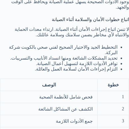
وجود الأدوات الصحيحة يسهل عملية الصيانة ويحافظ على الوقت
والجهد.
اتباع خطوات الأمان والسلامة أثناء الصيانة
لا تنسَ اتباع إجراءات الأمان أثناء الصيانة. ارتداء معدات الحماية
والانتباه لأي مخاطر يضمن سلامتك وسلامة عائلتك.
التخطيط الجيد والاختيار الصحيح لفني صحي بالكويت شركة
البركة.
تحديد المشكلات الشائعة ومنها انسداد الأنابيب والتسريبات.
توافر الأدوات اللازمة لتسهيل أعمال الصيانة.
التزام إجراءات الأمان لسلامة العمل والعائلة.
خطوة
الوصف
1
فحص شامل للأنظمة الصحية
2
الكشف عن المشاكل الشائعة
3
جمع الأدوات اللازمة