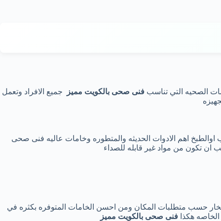
دمات الصحيه التي تناسب
فنى صحى بالكويت مميز
جميع الافراد وتعمل
جهيزه
 اوالطبخ اهم الادوات الحديثه والمتطوره وخامات عاليه فنى صحى
 ان تكون من مواد غير قابله للصداء
الفخار حسب متطلبات المكان ومن احسن الخامات المتوفره بكثره في
 الخاصه هكذا
فنى صحى بالكويت مميز