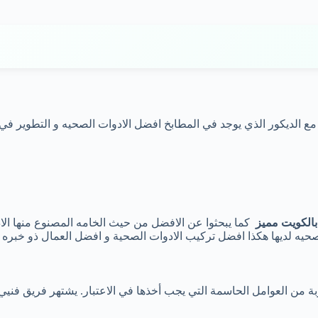
مع الديكور الذي يوجد في المطابخ افضل الادوات الصحيه و التطوير ف
الكويت مميز
كما يبحثوا عن الافضل من حيث الخامه المصنوع منها الا
يه لديها هكذا افضل تركيب الادوات الصحية و افضل العمال ذو خبره 
ربة من العوامل الحاسمة التي يجب أخذها في الاعتبار. يشتهر فريق 