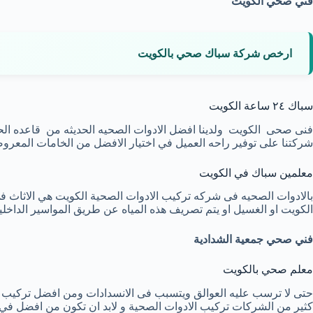
فني صحي الكويت
ارخص شركة سباك صحي بالكويت
سباك ٢٤ ساعة الكويت
فنى صحى الكويت ولدينا افضل الادوات الصحيه الحديثه من قاعده الحما
شركتنا على توفير راحه العميل في اختيار الافضل من الخامات المعروض
معلمين سباك في الكويت
بالادوات الصحيه فى شركه تركيب الادوات الصحية الكويت هي الاثاث ف
الكويت او الغسيل او يتم تصريف هذه المياه عن طريق المواسير الداخلي
فني صحي جمعية الشدادية
معلم صحي بالكويت
حتى لا ترسب عليه العوالق ويتسبب فى الانسدادات ومن افضل تركيب ال
كثير من الشركات تركيب الادوات الصحية و لابد ان تكون من افضل في 