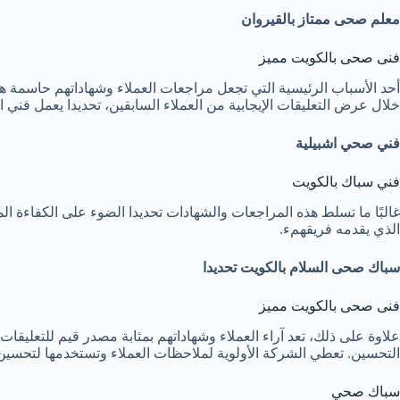
معلم صحى ممتاز بالقيروان
فنى صحى بالكويت مميز
أحد الأسباب الرئيسية التي تجعل مراجعات العملاء وشهاداتهم حاسمة هو أنه
خلال عرض التعليقات الإيجابية من العملاء السابقين، تحديدا يعمل فن
فني صحي اشبيلية
فني سباك بالكويت
غالبًا ما تسلط هذه المراجعات والشهادات تحديدا الضوء على الكفاءة الم
الذي يقدمه فريقهمء.
سباك صحى السلام بالكويت
تحديدا
فنى صحى بالكويت مميز
علاوة على ذلك، تعد آراء العملاء وشهاداتهم بمثابة مصدر قيم للتعليق
التحسين. تعطي الشركة الأولوية لملاحظات العملاء وتستخدمها لتحسين خد
سباك صحي