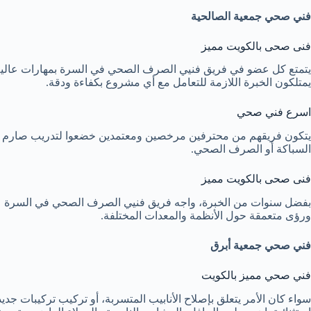
فني صحي جمعية الصالحية
فنى صحى بالكويت مميز
يتمتع كل عضو في فريق فنيي الصرف الصحي في السرة بمهارات عالية 
يمتلكون الخبرة اللازمة للتعامل مع أي مشروع بكفاءة ودقة.
اسرع فني صحي
يتكون فريقهم من محترفين مرخصين ومعتمدين خضعوا لتدريب صارم وتعلي
السباكة أو الصرف الصحي.
فنى صحى بالكويت مميز
بفضل سنوات من الخبرة، واجه فريق فنيي الصرف الصحي في السرة عدد
ورؤى متعمقة حول الأنظمة والمعدات المختلفة.
فني صحي جمعية أبرق
فني صحي مميز بالكويت
سواء كان الأمر يتعلق بإصلاح الأنابيب المتسربة، أو تركيب تركيبات ج