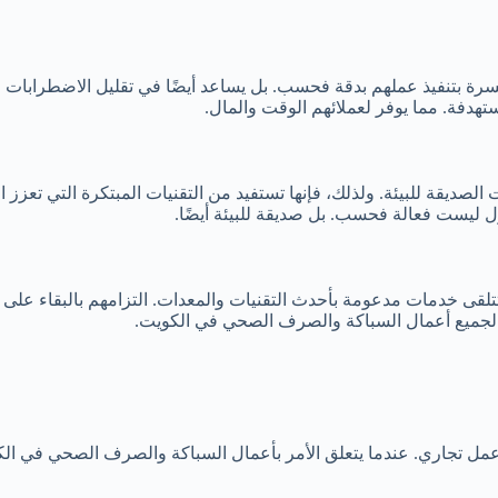
سرة بتنفيذ عملهم بدقة فحسب. بل يساعد أيضًا في تقليل الاضطرابات
دفة. مما يوفر لعملائهم الوقت والمال.
ة للبيئة. ولذلك، فإنها تستفيد من التقنيات المبتكرة التي تعزز الاست
ل ليست فعالة فحسب. بل صديقة للبيئة أيضًا.
لقى خدمات مدعومة بأحدث التقنيات والمعدات. التزامهم بالبقاء على
ة لجميع أعمال السباكة والصرف الصحي في الكويت.
 أي عمل تجاري. عندما يتعلق الأمر بأعمال السباكة والصرف الصحي في