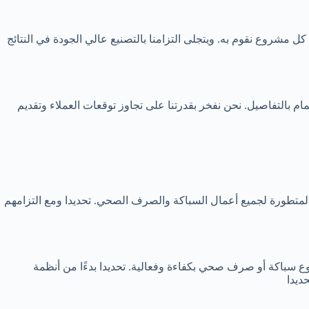
كل مشروع نقوم به. ويتجلى التزامنا بالتصنيع عالي الجودة في النتائج
م بالتفاصيل. نحن نفخر بقدرتنا على تجاوز توقعات العملاء وتقديم
لمتطورة لجميع أعمال السباكة والصرف الصحي. تحديدا ومع التزامهم
سباكة أو صرف صحي بكفاءة وفعالية. تحديدا بدءًا من أنظمة
ديدا