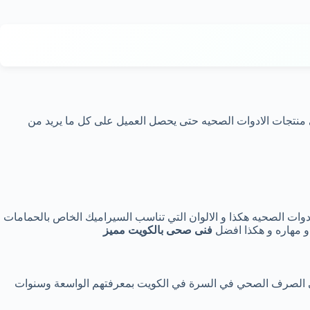
ي منتجات الادوات الصحيه حتى يحصل العميل على كل ما يريد من
دوات الصحيه هكذا و الالوان التي تناسب السيراميك الخاص بالحمامات
و مهاره و هكذا افضل
فنى صحى بالكويت مميز
فنيي الصرف الصحي في السرة في الكويت بمعرفتهم الواسعة وسنوات