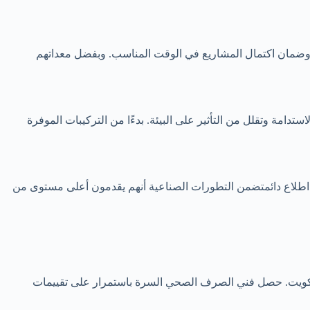
 وضمان اكتمال المشاريع في الوقت المناسب. وبفضل معداتهم
دامة وتقلل من التأثير على البيئة. بدءًا من التركيبات الموفرة
 اطلاع دائمتضمن التطورات الصناعية أنهم يقدمون أعلى مستوى من
 الكويت. حصل فني الصرف الصحي السرة باستمرار على تقييمات