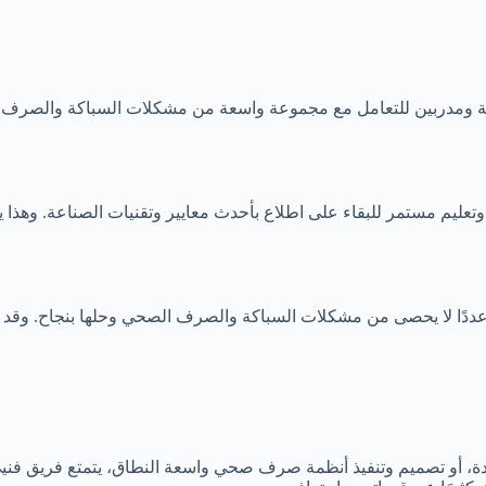
ومدربين للتعامل مع مجموعة واسعة من مشكلات السباكة والصرف الص
م مستمر للبقاء على اطلاع بأحدث معايير وتقنيات الصناعة. وهذا يض
ًا لا يحصى من مشكلات السباكة والصرف الصحي وحلها بنجاح. وقد ع
ديدة، أو تصميم وتنفيذ أنظمة صرف صحي واسعة النطاق، يتمتع فريق فني