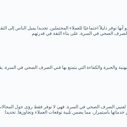
ا توفر دليلاً اجتماعيًا للعملاء المحتملين. تحديدا يميل الناس إلى الثق
ي الصرف الصحي في السرة. على بناء الثقة في قدرتهم
هنية والخبرة والكفاءة التي يتمتع بها فني الصرف الصحي في السرة. يقد
ات لفنيي الصرف الصحي في السرة. فهي لا توفر فقط رؤى حول المجالات 
ماتها باستمرار، مما يضمن تلبية توقعات العملاء وتجاوزها. تحديدا