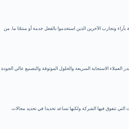
ة بآراء وتجارب الآخرين الذين استخدموا بالفعل خدمة أو منتجًا ما. من
ر العملاء الاستجابة السريعة والحلول الموثوقة والتصنيع عالي الجودة
التي تتفوق فيها الشركة ولكنها تساعد تحديدا في تحديد مجالات