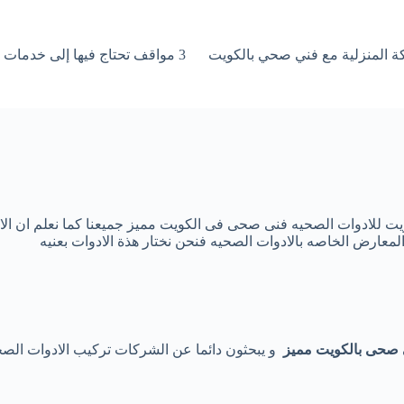
3 مواقف تحتاج فيها إلى خدمات فني صحي بالكويت فورًا
كويت للادوات الصحيه فنى صحى فى الكويت مميز جميعنا كما نعلم ان 
لمعارض الخاصه بالادوات الصحيه فنحن نختار هذة الادوات بعنيه
 صحى بالكويت مميز
و يبحثون دائما عن الشركات تركيب الادوات الصح