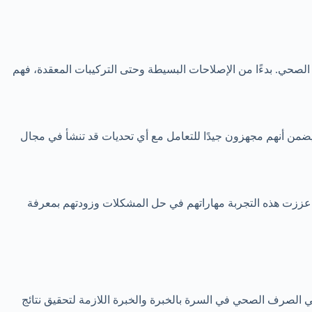
حي. بدءًا من الإصلاحات البسيطة وحتى التركيبات المعقدة، فهم
من أنهم مجهزون جيدًا للتعامل مع أي تحديات قد تنشأ في مجال
ززت هذه التجربة مهاراتهم في حل المشكلات وزودتهم بمعرفة
ي الصرف الصحي في السرة بالخبرة والخبرة اللازمة لتحقيق نتائج