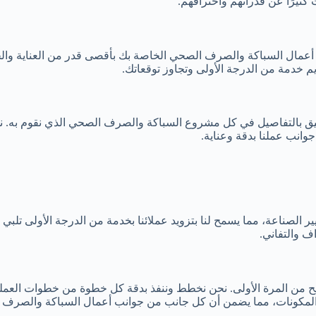
 كثيرًا عن قدراتهم واحترافهم.
 خدمة من الدرجة الأولى وتجاوز توقعاتك.
قيق بالتفاصيل في كل مشروع السباكة والصرف الصحي الذي نقوم به. ن
انب عملنا بدقة وعناية.
ر الصناعة، مما يسمح لنا بتزويد عملائنا بخدمة من الدرجة الأولى تلبي
ف والتفاني.
يح من المرة الأولى. نحن نخطط وننفذ بدقة كل خطوة من خطوات العملية، 
غر المكونات، مما يضمن أن كل جانب من جوانب أعمال السباكة والصرف 