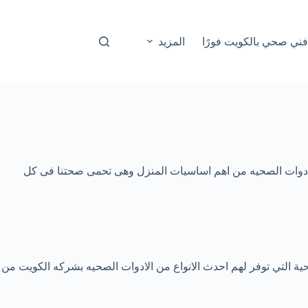
المزيد
الادوات الصحيه من اهم اساسيات المنزل وهى تحمى صحتنا فى كل
ية التي توفر لهم احدث الانواع من الادوات الصحيه بشركه الكويت من