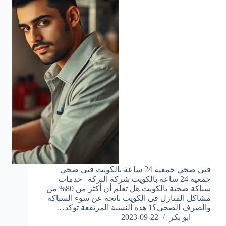
فني صحي جمعية 24 ساعة بالكويت فني صحي
جمعية 24 ساعة بالكويت شركة البركة | خدمات
سباكة صحية بالكويت هل تعلم أن أكثر من 80% من
مشاكل المنازل في الكويت ناتجة عن سوء السباكة
والصرف الصحي؟1 هذه النسبة المرتفعة تؤكد…
ابو بكر
2023-09-22