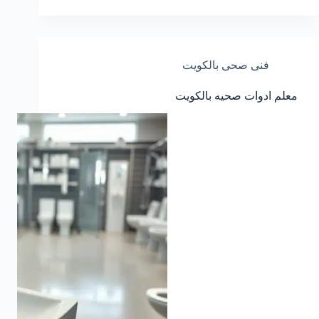
فنى صحى بالكويت
معلم ادوات صحيه بالكويت