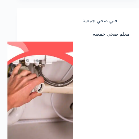
فني صحي جمعية
معلم صحي جمعيه