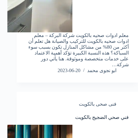
معلم ادوات صحيه بالكويت شركة البركة – معلم
ادوات صحيه بالكويت للتركيب والصيانة هل تعلم أن
أكثر من 80% من مشاكل المنازل تكون بسبب سوء
السباكة؟ هذه النسبة الكبيرة تؤكد أهمية الاعتماد
على خدمات متخصصة وموثوقة. هنا يأتي دور
شركة…
ابو نجوى محمد
2023-06-20
فنى صحى بالكويت
فني صحي الضجيج بالكويت