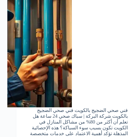
فني صحي الضجيج بالكويت فني صحي الضجيج
بالكويت شركة البركة | سباك صحي 24 ساعة هل
تعلم أن أكثر من 80% من مشاكل المنازل في
الكويت تكون بسبب سوء السباكة؟ هذه الإحصائية
المذهلة تؤكد أهمية الاعتماد على خدمات متخصصة