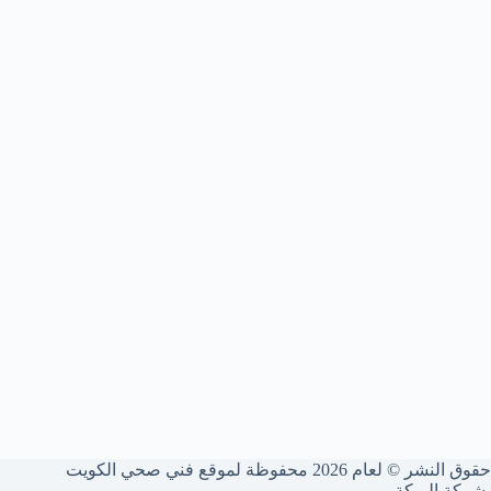
حقوق النشر © لعام 2026 محفوظة لموقع فني صحي الكويت
-شركة البركة