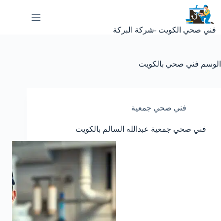
لتجاوز
لى
لمحتوى
فني صحي الكويت -شركة البركة
الوسم
فني صحي بالكويت
فني صحي جمعية
فني صحي جمعية عبدالله السالم بالكويت