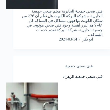
فني صحي جمعية الجابرية معلم صحي جمعية
الجابرية – شركة البركة الكويت هل تعلم أن 26٪ من
سكان الكويت يواجهون مشاكل في السباكة كل
عام؟ هذا يبرز أهمية وجود فني صحي موثوق. في
جمعية الجابرية، شركة البركة تقدم خدمات
السباكة…
ابو بكر
2024-03-14
فني صحي جمعية
فني صحي جمعية الزهراء