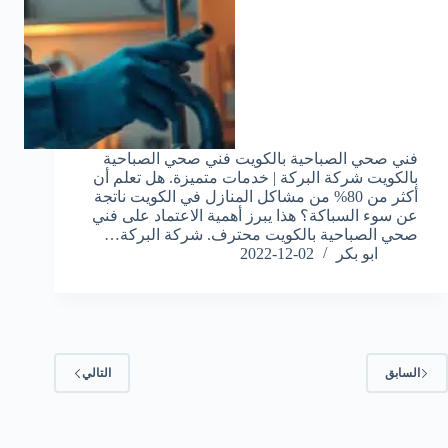
فني صحي الصباحية بالكويت فني صحي الصباحية
بالكويت شركة البركة | خدمات متميزة. هل تعلم أن
أكثر من 80% من مشاكل المنازل في الكويت ناتجة
عن سوء السباكة؟ هذا يبرز أهمية الاعتماد على فني
صحي الصباحية بالكويت محترف. شركة البركة…
ابو بكر
2022-12-02
السابق
التالي