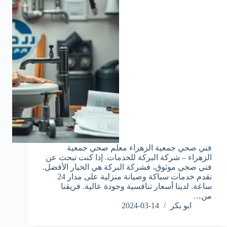
فني صحي جمعية الزهراء معلم صحي جمعية
الزهراء – شركة البركة للخدمات. إذا كنت تبحث عن
فني صحي موثوق، فشركة البركة هي الخيار الأفضل.
نقدم خدمات سباكة وصيانة منزلية على مدار 24
ساعة. لدينا أسعار تنافسية وجودة عالية. فريقنا
من…
ابو بكر
2024-03-14