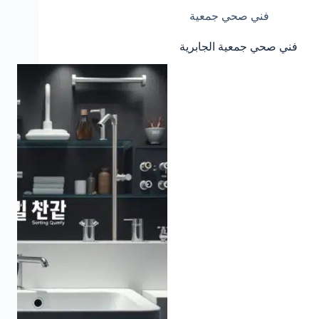
فني صحي جمعية
فني صحي جمعية الجابرية