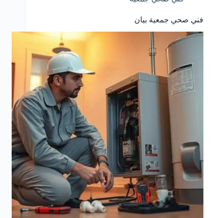
فني صحي جمعية بيان