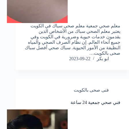
معلم صحي جمعية معلم صحي سباك في الكويت
يعتبر معلم الصحي سباك من الأشخاص الذين
يقدمون خدمات حيوية وضرورية في الكويت وفي
جميع أنحاء العالم. إن نظام الصرف الصحي والمياه
النظيفة من الأمور الحيوية. سباك صحي أفضل سباك
صحى بالكويت…
ابو بكر
2023-09-22
فنى صحى بالكويت
فني صحي جمعية 24 ساعة