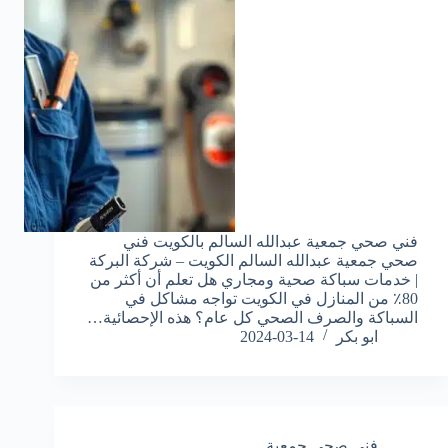
فني صحي جمعية عبدالله السالم بالكويت فني
صحي جمعية عبدالله السالم الكويت – شركة البركة
| خدمات سباكة صحية ومجاري هل تعلم أن أكثر من
80٪ من المنازل في الكويت تواجه مشاكل في
السباكة والصرف الصحي كل عام؟ هذه الإحصائية…
ابو بكر
2024-03-14
فني صحي جمعية