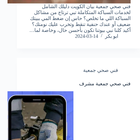
فني صحي جمعية بيان الكويت دليلك الشامل
لخدمات السباكة المتكاملة تبي ترتاح من مشاكل
السباكة اللي ما تخلص؟ حاس إن ضغط المي ببيتك
ضعيف أو عندك حنفية تنقط وتخرب عليك نومتك؟
أكيد كلنا نبي بيوتنا تكون بأحسن حال، وخاصة لما…
ابو بكر
2024-03-14
فني صحي جمعية
فني صحي جمعية مشرف