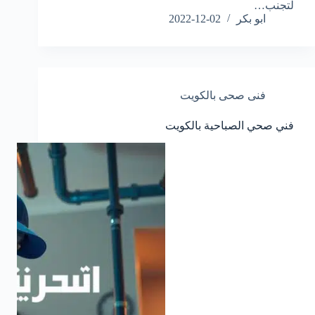
لتجنب…
ابو بكر
2022-12-02
فنى صحى بالكويت
فني صحي الصباحية بالكويت