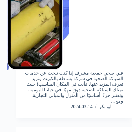
فني صحي جمعية مشرف إذا كنت تبحث عن خدمات
السباكة الصحية في شركة بساطة بالكويت وتريد
تعرف المزيد عنها، فأنت في المكان المناسب! حيث
تمتلك السباكة الصحية دورًا مهمًا في حياتنا اليومية،
وتعتبر جزءًا أساسيًا من المنزل والمباني التجارية.
ومع…
ابو بكر
2024-03-14