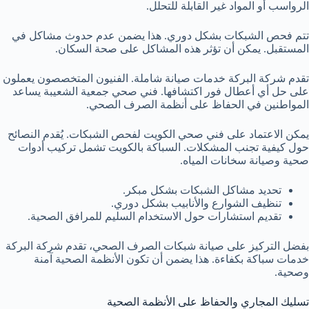
الرواسب أو المواد غير القابلة للتحلل.
تتم فحص الشبكات بشكل دوري. هذا يضمن عدم حدوث مشاكل في
المستقبل. يمكن أن تؤثر هذه المشاكل على صحة السكان.
تقدم شركة البركة خدمات صيانة شاملة. الفنيون المتخصصون يعملون
على حل أي أعطال فور اكتشافها.
فني صحي جمعية الشعيبة
يساعد
المواطنين في الحفاظ على أنظمة الصرف الصحي.
يمكن الاعتماد على فني صحي الكويت لفحص الشبكات. يُقدم النصائح
حول كيفية تجنب المشكلات. السباكة بالكويت تشمل تركيب أدوات
صحية وصيانة سخانات المياه.
تحديد مشاكل الشبكات بشكل مبكر.
تنظيف الشوارع والأنابيب بشكل دوري.
تقديم استشارات حول الاستخدام السليم للمرافق الصحية.
بفضل التركيز على صيانة شبكات الصرف الصحي، تقدم شركة البركة
خدمات سباكة بكفاءة. هذا يضمن أن تكون الأنظمة الصحية آمنة
وصحية.
تسليك المجاري والحفاظ على الأنظمة الصحية