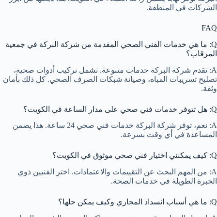
الشركات في المنطقة.
FAQ
Q: ما هي خدمات الفني الصحي المقدمة من شركة البركة في جمعية
المرقاب؟
A: تقدم شركة البركة خدمات متنوعة. تشمل تركيب أدوات صحية،
تصليح تسريبات المياه، وصيانة شبكات الصرف الصحي. كل ذلك بأمان
وثقة.
Q: هل تتوفر خدمات فني صحي على مدار الساعة في الكويت؟
A: نعم، توفر شركة البركة خدمات فني صحي 24 ساعة. هذا يضمن
المساعدة في أي وقت بسرعة.
Q: كيف يمكنني اختيار فني صحي موثوق في الكويت؟
A: من المهم البحث عن التقييمات والاعتمادات. اختر الفنيين ذوي
الخبرة الطويلة في خدمات الصحة.
Q: ما هي أسباب انسداد المجاري وكيف يمكن حلها؟