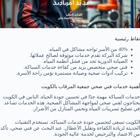
نقاط رئيسية
40% من الأسر تواجه مشاكل في المياه.
شركة البركة تقدم خدمات موثوقة لصالح عملائها.
الصيانة الدورية تحد من فشل أنظمة المياه.
فني صحي متخصص يزيد من كفاءة خدمات السباكة.
تركيب أدوات صحية وصيانة مستمرة تؤمن راحة الأسرة.
أهمية خدمات فني صحي جمعية المرقاب بالكويت
خدمات السباكة مهمة جدًا في تحسين جودة الحياة. الناس في الكويت
يحتاجون لفني صحي لمواجهة المشاكل الصحية. هذه الخدمات تساعد
في تصليح تسريبات المياه وتحمي المنازل من الأضرار.
الكويت تسعى لتحسين جودة خدمات السباكة. تستخدم التقنيات
الحديثة لزيادة الكفاءة وتقليل الأعطال. عند البحث عن فني صحي، تأكد
من الاعتماد والترخيص لخدمة عالية الجودة.