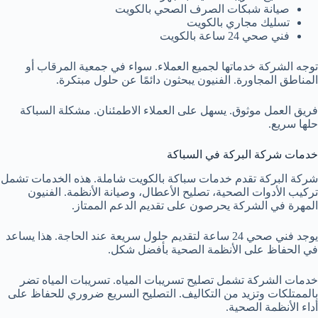
صيانة شبكات الصرف الصحي بالكويت
تسليك مجاري بالكويت
فني صحي 24 ساعة بالكويت
توجه الشركة خدماتها لجميع العملاء. سواء في جمعية المرقاب أو
المناطق المجاورة. الفنيون يبحثون دائمًا عن حلول مبتكرة.
فريق العمل موثوق. يسهل على العملاء الاطمئنان. مشكلة السباكة
حلها سريع.
خدمات شركة البركة في السباكة
شركة البركة تقدم خدمات سباكة بالكويت شاملة. هذه الخدمات تشمل
تركيب الأدوات الصحية
، تصليح الأعطال، وصيانة الأنظمة. الفنيون
المهرة في الشركة يحرصون على تقديم الدعم الممتاز.
يوجد فني صحي 24 ساعة لتقديم حلول سريعة عند الحاجة. هذا يساعد
في الحفاظ على الأنظمة الصحية بأفضل شكل.
خدمات الشركة تشمل تصليح تسريبات المياه. تسريبات المياه تضر
بالممتلكات وتزيد من التكاليف. التصليح السريع ضروري للحفاظ على
أداء الأنظمة الصحية.