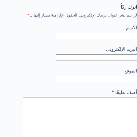
اترك ردّاً
لن يتم نشر عنوان بريدك الإلكتروني.
الحقول الإلزامية مشار إليها بـ
*
الاسم
البريد الإلكتروني
الموقع
*
أضف تعليقًا