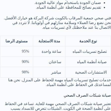
ضمان الجودة باستخدام مواد عالية الجودة.
تقديم نصائح للمحافظة على أنظمة المياه.
فني صحي جمعية المرقاب بالكويت شركة البركة هو خيارك الأفضل.
نحن نضع رضا العملاء وسلامة منازلهم في أولوياتنا. لا تتردد في
الاتصال بنا عند ملاحظتك لأي تسريبات مياه.
نوع الخدمة
مدة الاستجابة
مستوى الرضا
95%
تصليح تسريبات المياه
ساعة واحدة
90%
صيانة أنظمة المياه
ساعتان
98%
الاستشارات الصحية
مباشر
خدمات تصليح تسريبات المياه مهمة للحفاظ على المنزل. نحن هنا
لمساعدتك في الحفاظ على أنظمة المياه.
صيانة شبكات الصرف الصحي
تعتبر صيانة شبكات الصرف الصحي مهمة للغاية. تساعد في الحفاظ
على أنظمة الصحة في الكويت. الشبكات تتعرض للانسداد بسبب