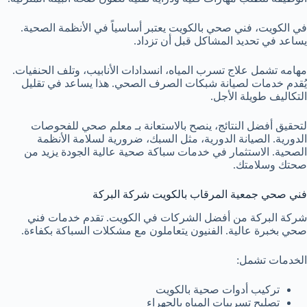
في الكويت، فني صحي بالكويت يعتبر أساسياً في الأنظمة الصحية.
يساعد في تحديد المشاكل قبل أن تزداد.
مهامه تشمل علاج تسرب المياه، انسدادات الأنابيب، وتلف الحنفيات.
يُقدم خدمات لصيانة شبكات الصرف الصحي. هذا يساعد في تقليل
التكاليف طويلة الأجل.
لتحقيق أفضل النتائج، ينصح بالاستعانة بـ معلم صحي للفحوصات
الدورية. الصيانة الدورية، مثل السبك، ضرورية لسلامة الأنظمة
الصحية. الاستثمار في خدمات سباكة صحية عالية الجودة يزيد من
صحتك وسلامتك.
فني صحي جمعية المرقاب بالكويت شركة البركة
شركة البركة من أفضل الشركات في الكويت. تقدم خدمات فني
صحي بخبرة عالية. الفنيون يتعاملون مع مشكلات السباكة بكفاءة.
الخدمات تشمل:
تركيب أدوات صحية بالكويت
تصليح تسريبات المياه بالجهراء