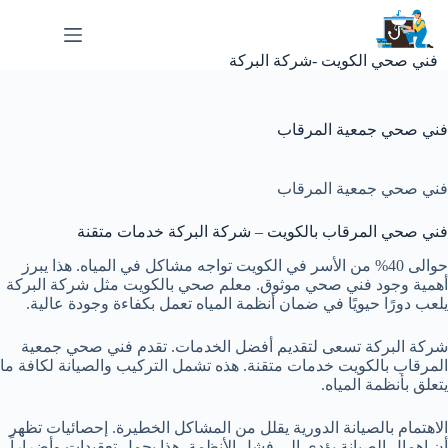
لتجاوز
لى
لمحتوى
فني صحي الكويت -شركة البركة
فني صحي جمعية المرقاب
فني صحي جمعية المرقاب
فني صحي المرقاب بالكويت – شركة البركة خدمات متقنة
حوالى 40% من الأسر في الكويت تواجه مشاكل في المياه. هذا يبرز
أهمية وجود فني صحي موثوق. معلم صحي بالكويت مثل شركة البركة
يلعب دورًا حيويًا في ضمان أنظمة المياه تعمل بكفاءة وجودة عالية.
شركة البركة تسعى لتقديم أفضل الخدمات. تقدم فني صحي جمعية
المرقاب بالكويت خدمات متقنة. هذه تشمل التركيب والصيانة لكافة ما
يتعلق بأنظمة المياه.
الاهتمام بالصيانة الدورية يقلل من المشاكل الخطيرة. إحصائيات تظهر
أن إهمال الصيانة يؤدي إلى فشل الأنظمة. هذا يحمل تعقيدات وأضراراً