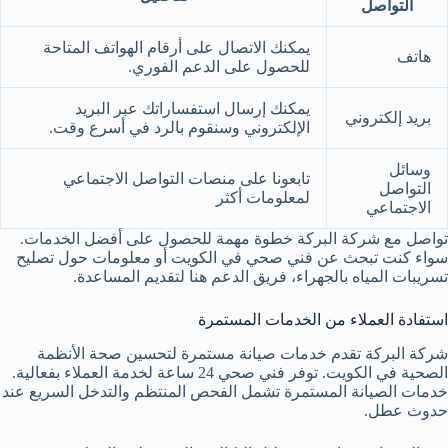
التواصل
يمكنك الاتصال على أرقام الهواتف المتاحة
هاتف
للحصول على الدعم الفوري.
يمكنك إرسال استفساراتك عبر البريد
بريد إلكتروني
الإلكتروني وسنقوم بالرد في أسرع وقت.
وسائل
تابعونا على منصات التواصل الاجتماعي
التواصل
لمعلومات أكثر
الاجتماعي
تواصل مع شركة البركة خطوة مهمة للحصول على أفضل الخدمات.
سواء كنت تبحث عن فني صحي في الكويت أو معلومات حول تصليح
تسريبات المياه بالجهراء، فريق الدعم هنا لتقديم المساعدة.
استفادة العملاء من الخدمات المستمرة
شركة البركة تقدم خدمات صيانة مستمرة لتحسين صحة الأنظمة
الصحية في الكويت. توفر فني صحي 24 ساعة لخدمة العملاء بفعالية.
خدمات الصيانة المستمرة تشمل الفحص المنتظم والتدخل السريع عند
حدوث عطل.