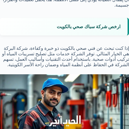
جسيمة.
ارخص شركة سباك صحي بالكويت
إذا كنت تبحث عن فني صحي بالكويت ذو خبرة وكفاءة، شركة البركة
هي الخيار المثالي. توفر الشركة خدمات مثل تصليح تسريبات المياه أو
تركيب أدوات صحية. باستخدام أحدث التقنيات وأساليب العمل، تسهم
الشركة في الحفاظ على أنظمة المياه وضمان راحة الأسر الكويتية.