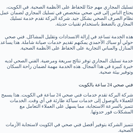
تسليك المجاري مهم جدًا للحفاظ على الأنظمة الصحية. في الكويت،
يحتاج الناس إلى فني صحي متخصص في تسليك المجاري لضمان عمل
نظام الصرف الصحي بشكل جيد. شركة البركة تقدم خدمة تسليك
المجاري بالضغط باستخدام تقنيات حديثة.
هذه الخدمة تساعد في إزالة الانسدادات وتقليل المشاكل. فني صحي
حولي أو سباك الأحمدي يمكنهم تقديم خدمات صيانة شاملة. هذا يساعد
المنازل والمباني التجارية على الحفاظ على الأنظمة الصحية.
خدمة تسليك المجاري توفر نتائج سريعة ومرضية. الفني الصحي لديه
خبرة كبيرة في هذا المجال. هذه الخدمة مهمة لضمان راحة السكان
وتوفير بيئة صحية.
فني صحي 24 ساعة بالكويت
شركة البركة تقدم خدمات فني صحي 24 ساعة في الكويت. هذا يسمح
للعملاء بالوصول إلى خدمات سباكة طارئة في أي وقت. الخدمات
تتميز بالسرعة الاستجابة، مما يسهل على العملاء التعامل مع
المشكلات فور حدوثها.
تتميز الشركة بتوفير أفضل فني صحي في الكويت لاستجابة الأزمات
الصحية.