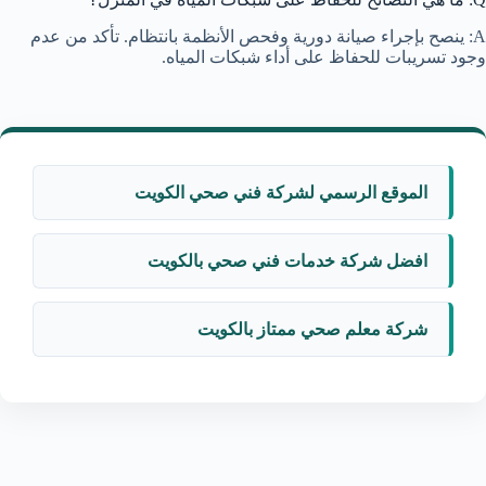
A: ينصح بإجراء صيانة دورية وفحص الأنظمة بانتظام. تأكد من عدم
وجود تسريبات للحفاظ على أداء شبكات المياه.
الموقع الرسمي لشركة فني صحي الكويت
افضل شركة خدمات فني صحي بالكويت
شركة معلم صحي ممتاز بالكويت