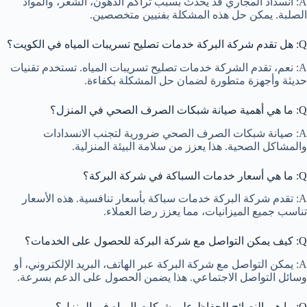
A: انسداد المجاري قد يحدث بسبب تراكم الدهون، الشعر، والمواد
الصلبة. يمكن حل هذه المشكلة بفنيين متخصصين.
Q: هل تقدم شركة البركة خدمات تصليح تسريبات المياه في الكويت؟
A: نعم، تقدم الشركة خدمات تصليح تسريبات المياه. تستخدم تقنيات
حديثة وأجهزة متطورة لضمان حل المشكلة بكفاءة.
Q: ما هي أهمية صيانة شبكات الصرف الصحي في المنزل؟
A: صيانة شبكات الصرف الصحي ضرورية لتجنب الانسدادات
والمشاكل الصحية. هذا يعزز من سلامة البيئة المنزلية.
Q: ما هي أسعار خدمات السباكة في شركة البركة؟
A: تقدم شركة البركة خدمات سباكة بأسعار تنافسية. هذه الأسعار
تناسب جميع الميزانيات، مما يعزز رضا العملاء.
Q: كيف يمكن التواصل مع شركة البركة للحصول على الخدمات؟
A: يمكن التواصل مع شركة البركة عبر الهاتف، البريد الإلكتروني، أو
وسائل التواصل الاجتماعي. هذا يضمن الحصول على الدعم بسرعة.
Q: ما هي النصائح للحفاظ على شبكات المياه في المنزل؟