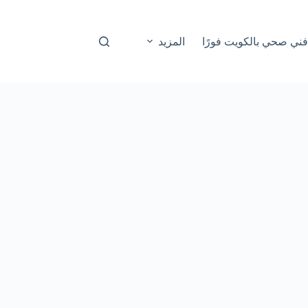
المزيد