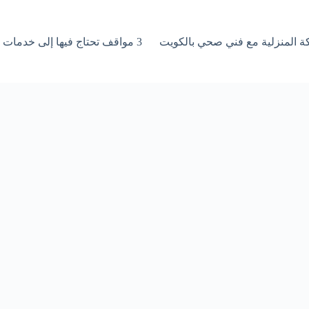
3 مواقف تحتاج فيها إلى خدمات فني صحي بالكويت فورًا