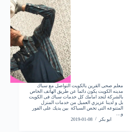
معلم صحى القرين بالكويت التواصل مع سباك
مدينه الكويت يكون دائما عن طريق الهاتف الخاص
بالشركة لتجد امامك كل خدمات سباك فى الكويت
بل و لدينا عزيزي العميل من خدمات المنزل
المتنوعه التى تخص السباكة بين يديك على الفور
و…
ابو بكر
2019-01-08