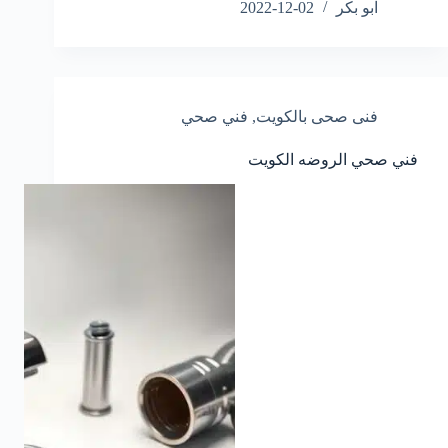
ابو بكر
2022-12-02
فنى صحى بالكويت
,
فني صحي
فني صحي الروضه الكويت