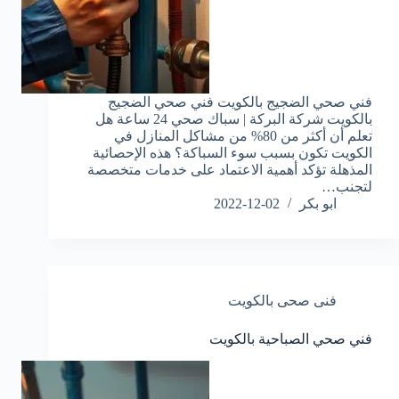
فني صحي الضجيج بالكويت فني صحي الضجيج
بالكويت شركة البركة | سباك صحي 24 ساعة هل
تعلم أن أكثر من 80% من مشاكل المنازل في
الكويت تكون بسبب سوء السباكة؟ هذه الإحصائية
المذهلة تؤكد أهمية الاعتماد على خدمات متخصصة
لتجنب…
ابو بكر
2022-12-02
فنى صحى بالكويت
فني صحي الصباحية بالكويت