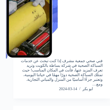
فني صحي جمعية مشرف إذا كنت تبحث عن خدمات
السباكة الصحية في شركة بساطة بالكويت وتريد
تعرف المزيد عنها، فأنت في المكان المناسب! حيث
تمتلك السباكة الصحية دورًا مهمًا في حياتنا اليومية،
وتعتبر جزءًا أساسيًا من المنزل والمباني التجارية.
ومع…
ابو بكر
2024-03-14