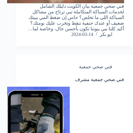
فني صحي جمعية بيان الكويت دليلك الشامل
لخدمات السباكة المتكاملة تبي ترتاح من مشاكل
السباكة اللي ما تخلص؟ حاس إن ضغط المي ببيتك
ضعيف أو عندك حنفية تنقط وتخرب عليك نومتك؟
أكيد كلنا نبي بيوتنا تكون بأحسن حال، وخاصة لما…
ابو بكر
2024-03-14
فني صحي جمعية
فني صحي جمعية مشرف