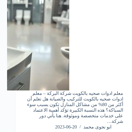
معلم ادوات صحيه بالكويت شركة البركة – معلم
ادوات صحيه بالكويت للتركيب والصيانة هل تعلم أن
أكثر من 80% من مشاكل المنازل تكون بسبب سوء
السباكة؟ هذه النسبة الكبيرة تؤكد أهمية الاعتماد
على خدمات متخصصة وموثوقة. هنا يأتي دور
شركة…
ابو نجوى محمد
2023-06-20