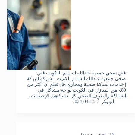
فني صحي جمعية عبدالله السالم بالكويت فني
صحي جمعية عبدالله السالم الكويت – شركة البركة
| خدمات سباكة صحية ومجاري هل تعلم أن أكثر من
80٪ من المنازل في الكويت تواجه مشاكل في
السباكة والصرف الصحي كل عام؟ هذه الإحصائية…
ابو بكر
2024-03-14
فني صحي جمعية