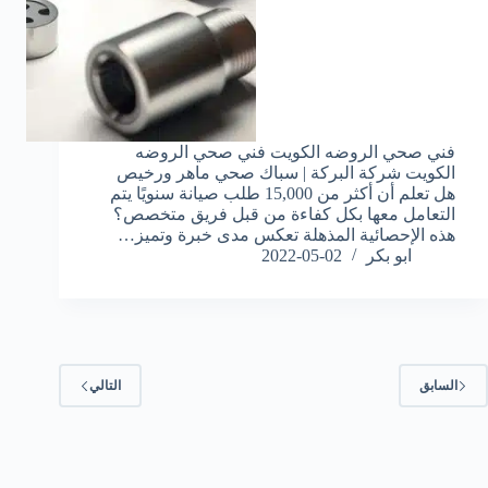
فني صحي الروضه الكويت فني صحي الروضه
الكويت شركة البركة | سباك صحي ماهر ورخيص
هل تعلم أن أكثر من 15,000 طلب صيانة سنويًا يتم
التعامل معها بكل كفاءة من قبل فريق متخصص؟
هذه الإحصائية المذهلة تعكس مدى خبرة وتميز…
ابو بكر
2022-05-02
السابق
التالي