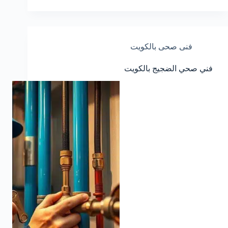
فنى صحى بالكويت
فني صحي الضجيج بالكويت