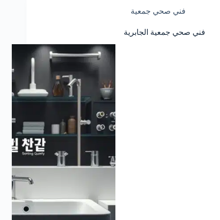
فني صحي جمعية
فني صحي جمعية الجابرية