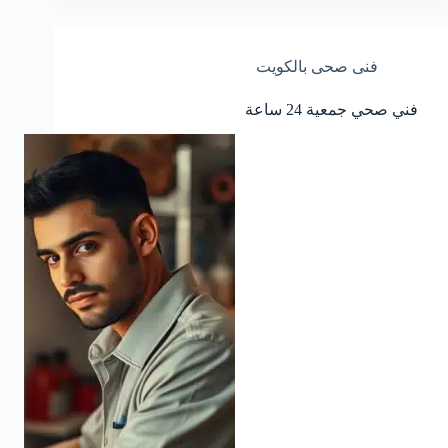
فنى صحى بالكويت
فني صحي جمعية 24 ساعة