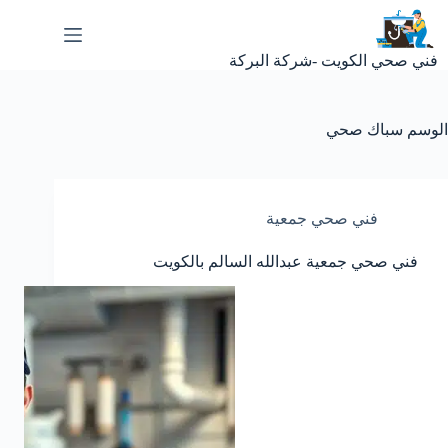
لتجاوز
لى
لمحتوى
فني صحي الكويت -شركة البركة
الوسم
سباك صحي
فني صحي جمعية
فني صحي جمعية عبدالله السالم بالكويت