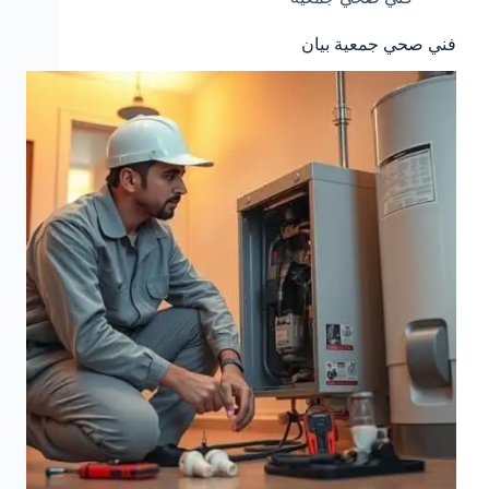
فني صحي جمعية بيان