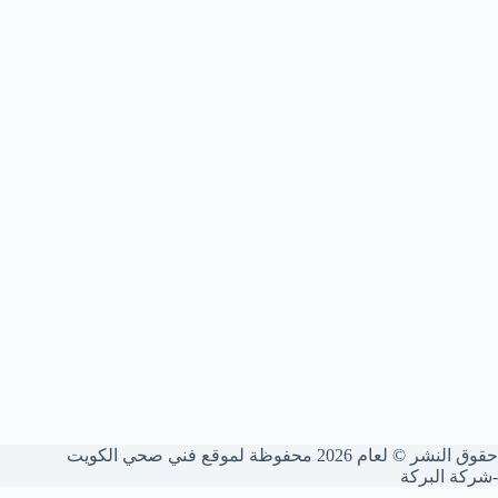
حقوق النشر © لعام 2026 محفوظة لموقع فني صحي الكويت
-شركة البركة