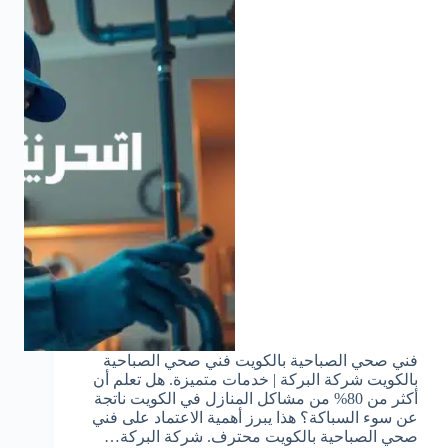
فني صحي الصباحية بالكويت فني صحي الصباحية
بالكويت شركة البركة | خدمات متميزة. هل تعلم أن
أكثر من 80% من مشاكل المنازل في الكويت ناتجة
عن سوء السباكة؟ هذا يبرز أهمية الاعتماد على فني
صحي الصباحية بالكويت محترف. شركة البركة…