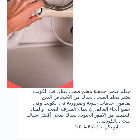
معلم صحي جمعية معلم صحي سباك في الكويت
يعتبر معلم الصحي سباك من الأشخاص الذين
يقدمون خدمات حيوية وضرورية في الكويت وفي
جميع أنحاء العالم. إن نظام الصرف الصحي والمياه
النظيفة من الأمور الحيوية. سباك صحي أفضل سباك
صحى بالكويت…
ابو بكر
2023-09-22