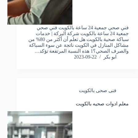
فني صحي جمعية 24 ساعة بالكويت فني صحي
جمعية 24 ساعة بالكويت شركة البركة | خدمات
سباكة صحية بالكويت هل تعلم أن أكثر من 80% من
مشاكل المنازل في الكويت ناتجة عن سوء السباكة
والصرف الصحي؟1 هذه النسبة المرتفعة تؤكد…
ابو بكر
2023-09-22
فنى صحى بالكويت
معلم ادوات صحيه بالكويت