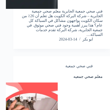
فني صحي جمعية الجابرية معلم صحي جمعية
الجابرية – شركة البركة الكويت هل تعلم أن 26٪ من
سكان الكويت يواجهون مشاكل في السباكة كل
عام؟ هذا يبرز أهمية وجود فني صحي موثوق. في
جمعية الجابرية، شركة البركة تقدم خدمات
السباكة…
ابو بكر
2024-03-14
فني صحي جمعية
معلم صحي جمعيه